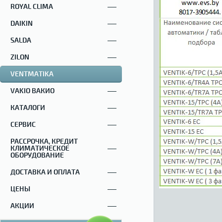
ROYAL CLIMA
DAIKIN
SALDA
ZILON
VENTMATIKA
VAKIO ВАКИО
КАТАЛОГИ
СЕРВИС
РАССРОЧКА, КРЕДИТ
КЛИМАТИЧЕСКОЕ
ОБОРУДОВАНИЕ
ДОСТАВКА И ОПЛАТА
ЦЕНЫ
АКЦИИ