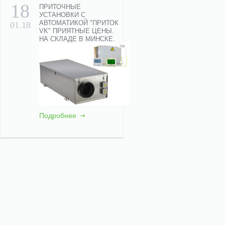
18
ПРИТОЧНЫЕ
УСТАНОВКИ С
АВТОМАТИКОЙ "ПРИТОК
01.18
VK" ПРИЯТНЫЕ ЦЕНЫ.
НА СКЛАДЕ В МИНСКЕ.
Подробнее